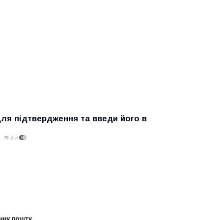
ля підтвердження та введи його в