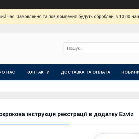
чий час. Замовлення та повідомлення будуть оброблені з 10:00 най
РО НАС
КОНТАКТИ
ДОСТАВКА ТА ОПЛАТА
НОВИН
окрокова інструкція реєстрації в додатку Ezviz