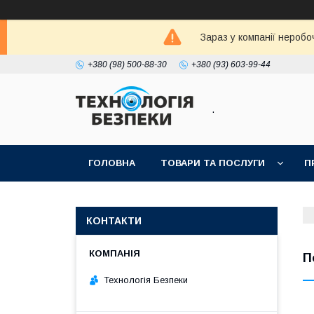
Зараз у компанії неробо
+380 (98) 500-88-30
+380 (93) 603-99-44
.
ГОЛОВНА
ТОВАРИ ТА ПОСЛУГИ
П
КОНТАКТИ
П
Технологія Безпеки