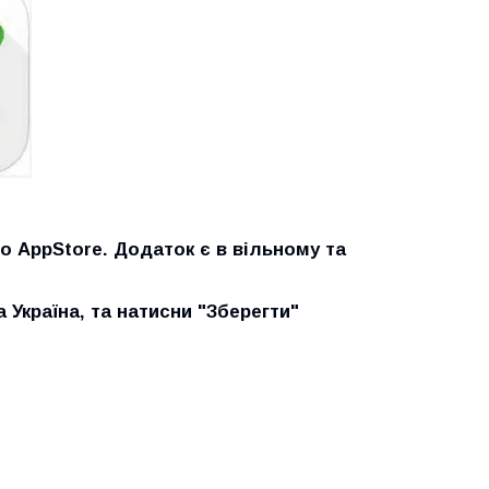
о AppStore. Додаток є в вільному та
 Україна, та натисни "Зберегти"