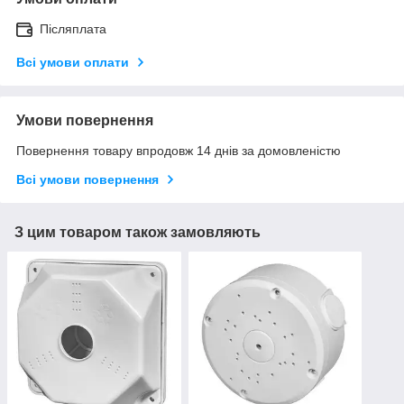
Післяплата
Всі умови оплати
Умови повернення
Повернення товару впродовж 14 днів за домовленістю
Всі умови повернення
З цим товаром також замовляють