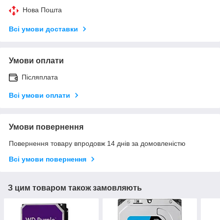
Нова Пошта
Всі умови доставки
Умови оплати
Післяплата
Всі умови оплати
Умови повернення
Повернення товару впродовж 14 днів за домовленістю
Всі умови повернення
З цим товаром також замовляють