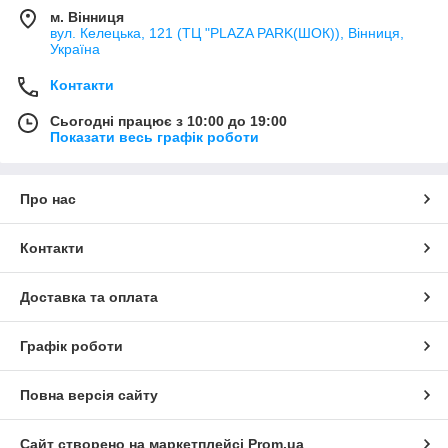
м. Вінниця
вул. Келецька, 121 (ТЦ "PLAZA PARK(ШОК)), Вінниця,
Україна
Контакти
Сьогодні працює з 10:00 до 19:00
Показати весь графік роботи
Про нас
Контакти
Доставка та оплата
Графік роботи
Повна версія сайту
Сайт створено на маркетплейсі
Prom.ua