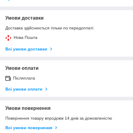
Умови доставки
Доставка здійснюється тільки по передоплаті.
Нова Пошта
Всі умови доставки
Умови оплати
Післяплата
Всі умови оплати
Умови повернення
Повернення товару впродовж 14 днів за домовленістю
Всі умови повернення