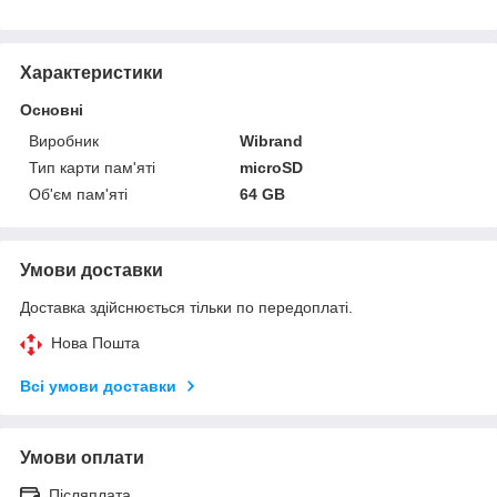
Характеристики
Основні
Виробник
Wibrand
Тип карти пам'яті
microSD
Об'єм пам'яті
64 GB
Умови доставки
Доставка здійснюється тільки по передоплаті.
Нова Пошта
Всі умови доставки
Умови оплати
Післяплата