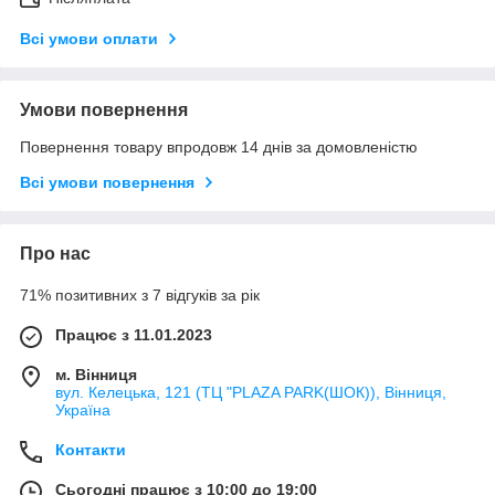
Всі умови оплати
Умови повернення
Повернення товару впродовж 14 днів за домовленістю
Всі умови повернення
Про нас
71% позитивних з 7 відгуків за рік
Працює з 11.01.2023
м. Вінниця
вул. Келецька, 121 (ТЦ "PLAZA PARK(ШОК)), Вінниця,
Україна
Контакти
Сьогодні працює з 10:00 до 19:00