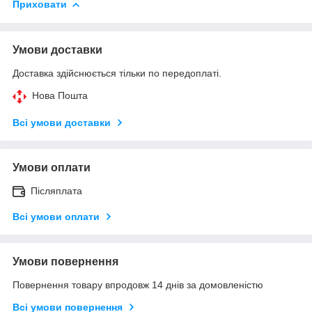
Приховати
Умови доставки
Доставка здійснюється тільки по передоплаті.
Нова Пошта
Всі умови доставки
Умови оплати
Післяплата
Всі умови оплати
Умови повернення
Повернення товару впродовж 14 днів за домовленістю
Всі умови повернення