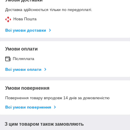
Доставка здійснюється тільки по передоплаті.
Нова Пошта
Всі умови доставки
Умови оплати
Післяплата
Всі умови оплати
Умови повернення
Повернення товару впродовж 14 днів за домовленістю
Всі умови повернення
З цим товаром також замовляють