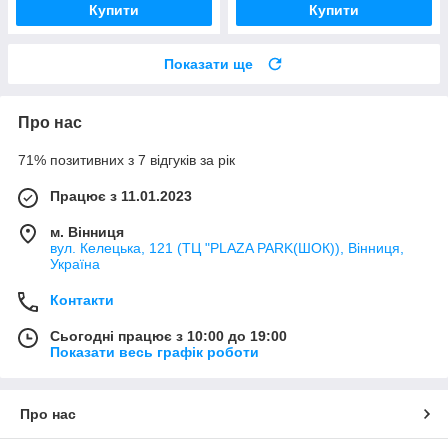
Купити
Купити
Показати ще
Про нас
71% позитивних з 7 відгуків за рік
Працює з 11.01.2023
м. Вінниця
вул. Келецька, 121 (ТЦ "PLAZA PARK(ШОК)), Вінниця,
Україна
Контакти
Сьогодні працює з 10:00 до 19:00
Показати весь графік роботи
Про нас