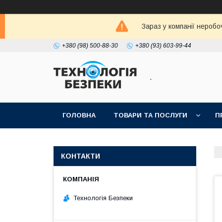
Зараз у компанії неробо
+380 (98) 500-88-30
+380 (93) 603-99-44
.
ГОЛОВНА
ТОВАРИ ТА ПОСЛУГИ
П
КОНТАКТИ
Технологія Безпеки