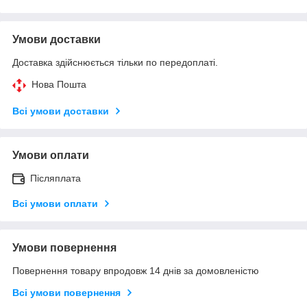
Умови доставки
Доставка здійснюється тільки по передоплаті.
Нова Пошта
Всі умови доставки
Умови оплати
Післяплата
Всі умови оплати
Умови повернення
Повернення товару впродовж 14 днів за домовленістю
Всі умови повернення