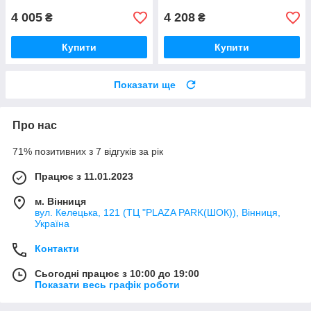
4 005
4 208
₴
₴
Купити
Купити
Показати ще
Про нас
71% позитивних з 7 відгуків за рік
Працює з 11.01.2023
м. Вінниця
вул. Келецька, 121 (ТЦ "PLAZA PARK(ШОК)), Вінниця,
Україна
Контакти
Сьогодні працює з 10:00 до 19:00
Показати весь графік роботи