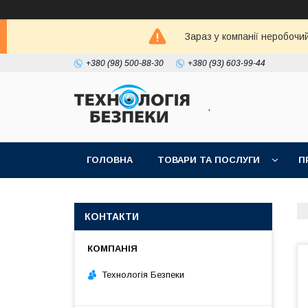
Зараз у компанії неробочи
+380 (98) 500-88-30
+380 (93) 603-99-44
.
ГОЛОВНА
ТОВАРИ ТА ПОСЛУГИ
П
КОНТАКТИ
Технологія Безпеки