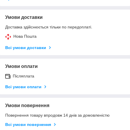
Умови доставки
Доставка здійснюється тільки по передоплаті.
Нова Пошта
Всі умови доставки
Умови оплати
Післяплата
Всі умови оплати
Умови повернення
Повернення товару впродовж 14 днів за домовленістю
Всі умови повернення