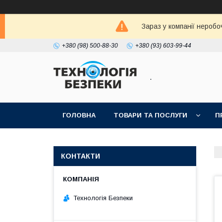
Зараз у компанії неробо
+380 (98) 500-88-30
+380 (93) 603-99-44
.
ГОЛОВНА
ТОВАРИ ТА ПОСЛУГИ
П
КОНТАКТИ
Технологія Безпеки