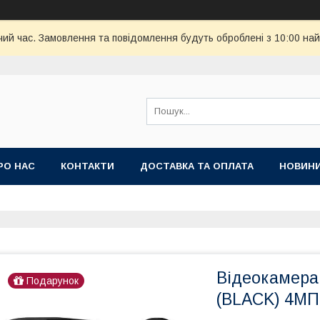
чий час. Замовлення та повідомлення будуть оброблені з 10:00 най
РО НАС
КОНТАКТИ
ДОСТАВКА ТА ОПЛАТА
НОВИН
Відеокамера
Подарунок
(BLACK) 4МП