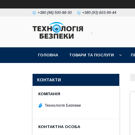
+380 (98) 500-88-30
+380 (93) 603-99-44
.
ГОЛОВНА
ТОВАРИ ТА ПОСЛУГИ
П
КОНТАКТИ
Технологія Безпеки