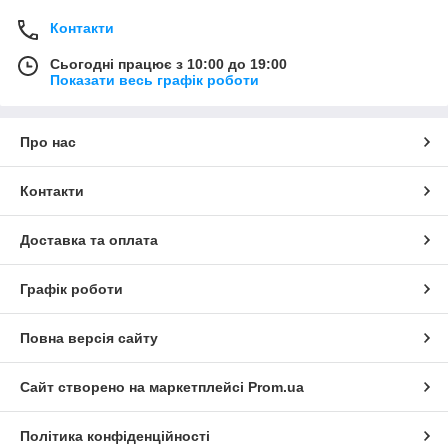
Контакти
Сьогодні працює з 10:00 до 19:00
Показати весь графік роботи
Про нас
Контакти
Доставка та оплата
Графік роботи
Повна версія сайту
Сайт створено на маркетплейсі
Prom.ua
Політика конфіденційності