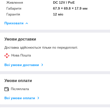
Живлення
DC 12V / PoE
Габарити
67.9 × 69.8 × 17.9 мм
Гарантія
12 міс
Приховати
Умови доставки
Доставка здійснюється тільки по передоплаті.
Нова Пошта
Всі умови доставки
Умови оплати
Післяплата
Всі умови оплати