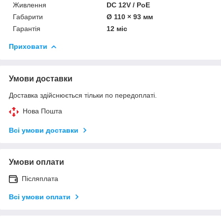
Живлення
DC 12V / PoE
Габарити
Ø 110 × 93 мм
Гарантія
12 міс
Приховати
Умови доставки
Доставка здійснюється тільки по передоплаті.
Нова Пошта
Всі умови доставки
Умови оплати
Післяплата
Всі умови оплати