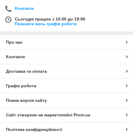
Контакти
Сьогодні працює з 10:00 до 19:00
Показати весь графік роботи
Про нас
Контакти
Доставка та оплата
Графік роботи
Повна версія сайту
Сайт створено на маркетплейсі
Prom.ua
Політика конфіденційності