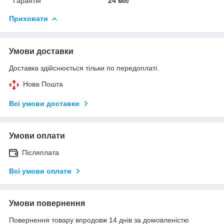
Гарантія
24 міс
Приховати
Умови доставки
Доставка здійснюється тільки по передоплаті.
Нова Пошта
Всі умови доставки
Умови оплати
Післяплата
Всі умови оплати
Умови повернення
Повернення товару впродовж 14 днів за домовленістю