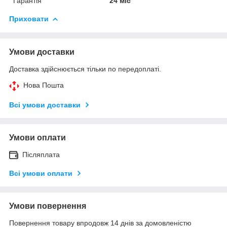
Гарантія
24 міс
Приховати
Умови доставки
Доставка здійснюється тільки по передоплаті.
Нова Пошта
Всі умови доставки
Умови оплати
Післяплата
Всі умови оплати
Умови повернення
Повернення товару впродовж 14 днів за домовленістю