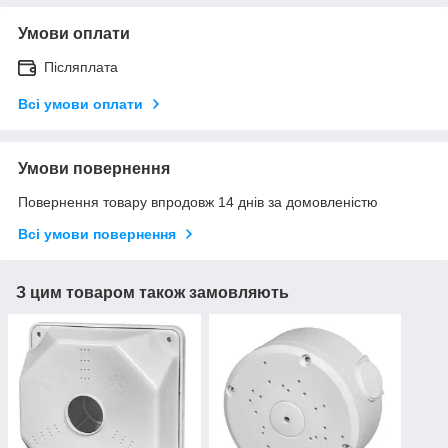
Умови оплати
Післяплата
Всі умови оплати
Умови повернення
Повернення товару впродовж 14 днів за домовленістю
Всі умови повернення
З цим товаром також замовляють