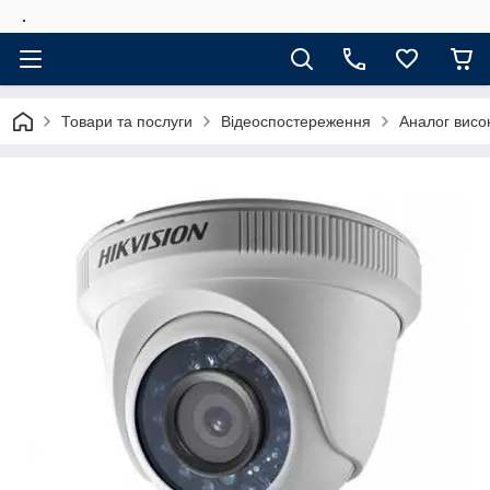
.
Товари та послуги
Відеоспостереження
Аналог висок