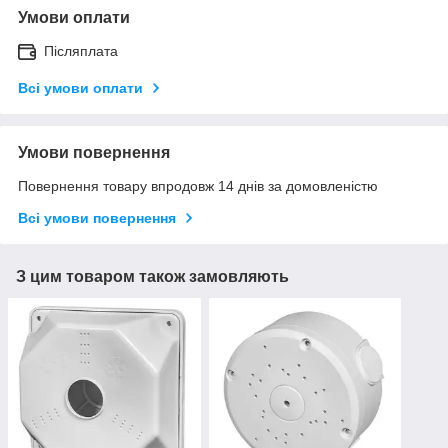
Умови оплати
Післяплата
Всі умови оплати
Умови повернення
Повернення товару впродовж 14 днів за домовленістю
Всі умови повернення
З цим товаром також замовляють