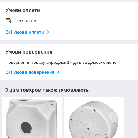
Умови оплати
Післяплата
Всі умови оплати
Умови повернення
Повернення товару впродовж 14 днів за домовленістю
Всі умови повернення
З цим товаром також замовляють