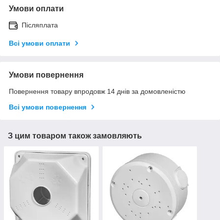
Умови оплати
Післяплата
Всі умови оплати
Умови повернення
Повернення товару впродовж 14 днів за домовленістю
Всі умови повернення
З цим товаром також замовляють