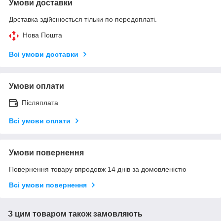
Умови доставки
Доставка здійснюється тільки по передоплаті.
Нова Пошта
Всі умови доставки
Умови оплати
Післяплата
Всі умови оплати
Умови повернення
Повернення товару впродовж 14 днів за домовленістю
Всі умови повернення
З цим товаром також замовляють