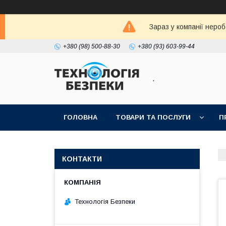
Зараз у компанії неро
+380 (98) 500-88-30
+380 (93) 603-99-44
.
ГОЛОВНА
ТОВАРИ ТА ПОСЛУГИ
П
КОНТАКТИ
Технологія Безпеки