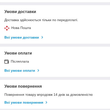
Умови доставки
Доставка здійснюється тільки по передоплаті.
Нова Пошта
Всі умови доставки
Умови оплати
Післяплата
Всі умови оплати
Умови повернення
Повернення товару впродовж 14 днів за домовленістю
Всі умови повернення